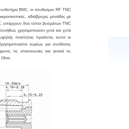
 συνδετήρα BNC, οι σύνδεσμοι RF TNC
ικροσκοπικές, αδιάβροχες μονάδες με
Z, υπάρχουν δύο τύποι βυσμάτων TNC
 συνήθως χρησιμοποιούν χυτά και χυτά
υψηλής ποιότητας προϊόντα, αυτοί οι
Χρησιμοποιείται ευρέως για συνδέσεις
να, τις επικοινωνίες και γενικά τις
5 Ohm.