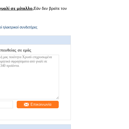
γυαλί σε μέταλλο
,
Εάν δεν βρείτε τον
οί ηλεκτρικοί συνδετήρες
απευθείας σε εμάς
Επικοινωνία