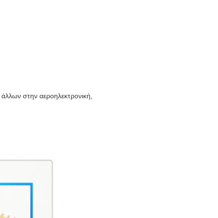
άλλων στην αεροηλεκτρονική,