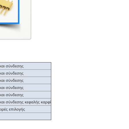
και σύνδεσης
και σύνδεσης
και σύνδεσης
και σύνδεσης
και σύνδεσης
και σύνδεσης κεφαλής καρφί
ειρές επιλογής