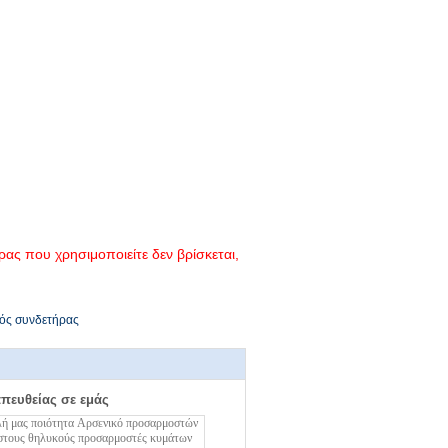
ας που χρησιμοποιείτε δεν βρίσκεται,
ός συνδετήρας
απευθείας σε εμάς